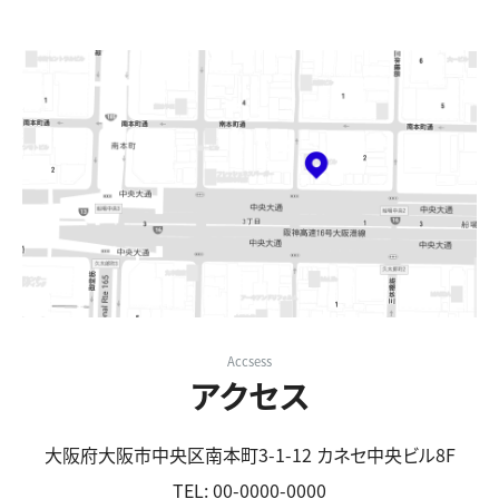
Accsess
アクセス
大阪府大阪市中央区南本町3-1-12 カネセ中央ビル8F
TEL: 00-0000-0000