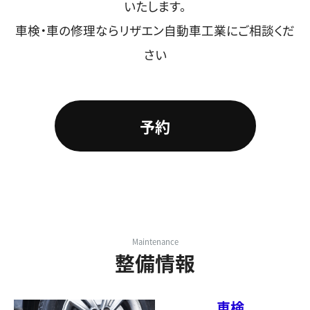
いたします。
車検・車の修理ならリザエン自動車工業にご相談くだ
さい
予約
Maintenance
整備情報
車検