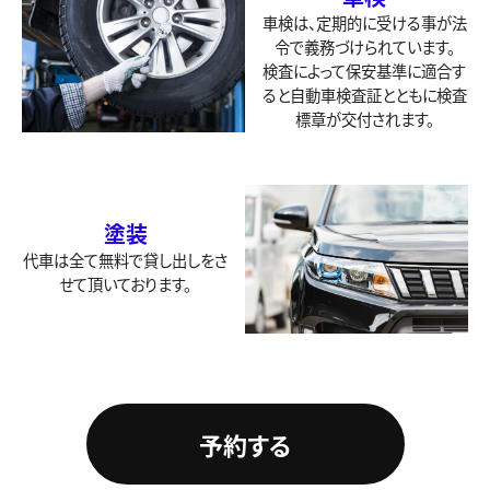
車検は、定期的に受ける事が法
令で義務づけられています。
検査によって保安基準に適合す
ると自動車検査証とともに検査
標章が交付されます。
塗装
代車は全て無料で貸し出しをさ
せて頂いております。
予約する