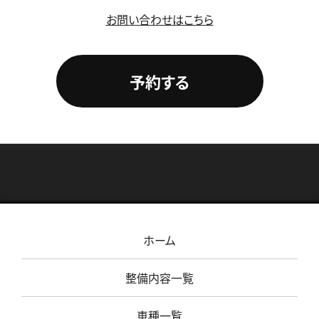
お問い合わせはこちら
予約する
ホーム
整備内容一覧
車種一覧