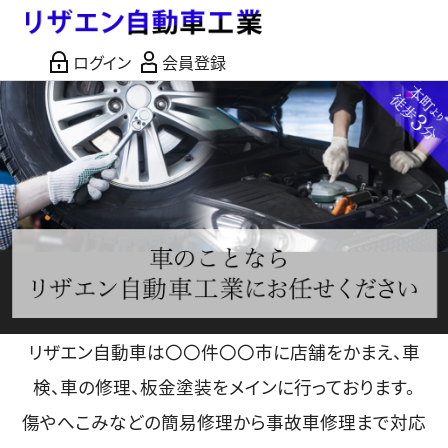
ログイン
会員登録
リザエン自動車は〇〇件〇〇市に店舗をかまえ、車
検、車の修理、板金塗装をメインに行っております。
傷やへこみなどの簡易修理から事故車修理まで対応