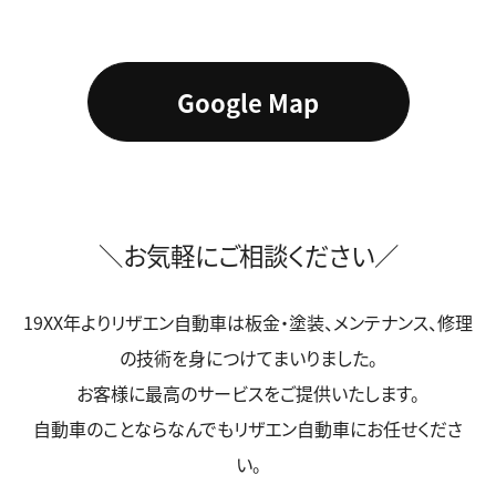
Google Map
＼お気軽にご相談ください／
19XX年よりリザエン自動車は板金・塗装、メンテナンス、修理
の技術を身につけてまいりました。
お客様に最高のサービスをご提供いたします。
自動車のことならなんでもリザエン自動車にお任せくださ
い。